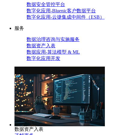
数据安全管控平台
数字化应用-Bluenic客户数据平台
数字化应用-云捷集成中间件（ESB）
服务
数据治理咨询与实施服务
数据资产入表
数据应用-算法模型 & ML
数字化应用开发
数据资产入表