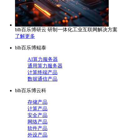
blb百乐博研云 研制一体化工业互联网解决方案
了解更多
blb百乐博鲲泰
AI算力服务器
通用算力服务器
计算终端产品
数据通信产品
blb百乐博云科
存储产品
计算产品
安全产品
网络产品
软件产品
外设产品